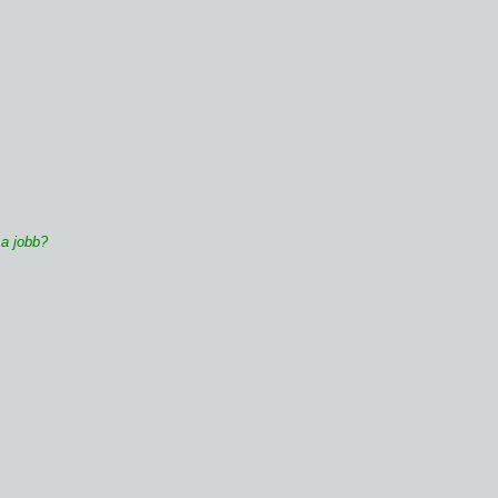
 a jobb?