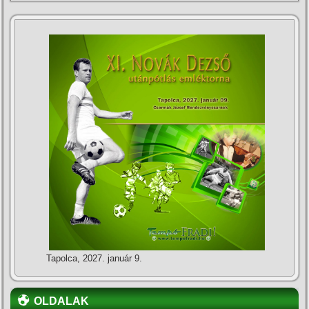
Tapolca, 2027. január 9.
OLDALAK