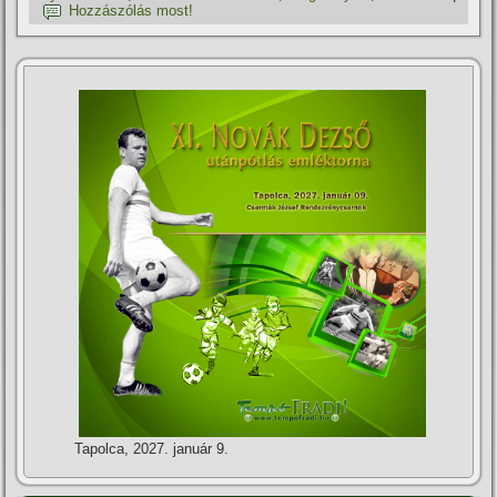
Hozzászólás most!
Tapolca, 2027. január 9.