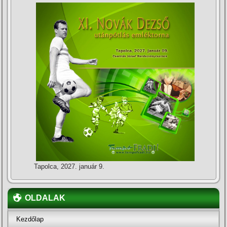
Tapolca, 2027. január 9.
OLDALAK
Kezdőlap