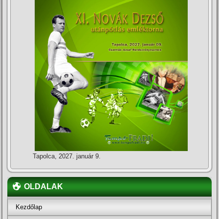
Tapolca, 2027. január 9.
OLDALAK
Kezdőlap