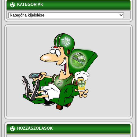
KATEGÓRIÁK
KATEGÓRIÁK
HOZZÁSZÓLÁSOK