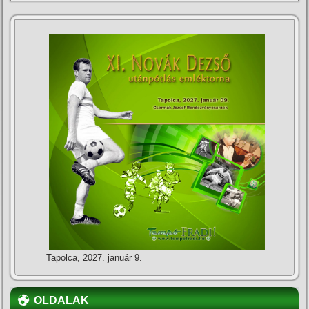
Tapolca, 2027. január 9.
OLDALAK