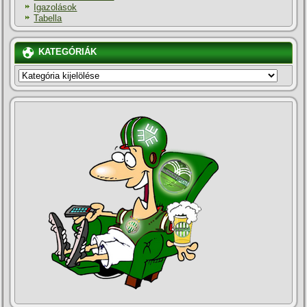
Igazolások
Tabella
KATEGÓRIÁK
KATEGÓRIÁK