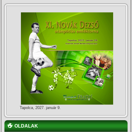
Tapolca, 2027. január 9.
OLDALAK