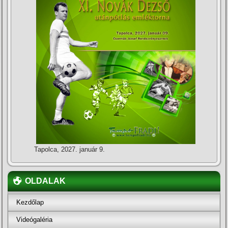
Tapolca, 2027. január 9.
OLDALAK
Kezdőlap
Videógaléria