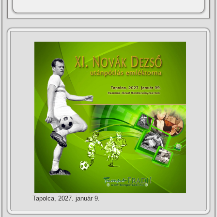
Tapolca, 2027. január 9.