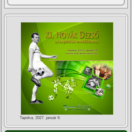
Tapolca, 2027. január 9.