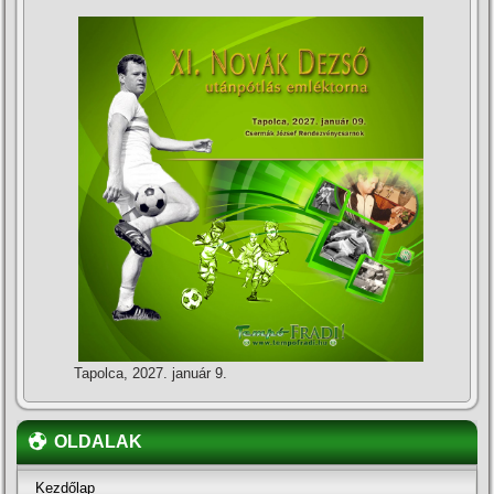
Tapolca, 2027. január 9.
OLDALAK
Kezdőlap