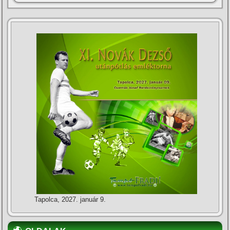
Tapolca, 2027. január 9.