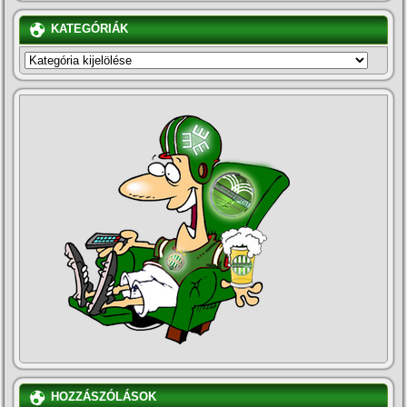
KATEGÓRIÁK
KATEGÓRIÁK
HOZZÁSZÓLÁSOK