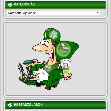
KATEGÓRIÁK
KATEGÓRIÁK
HOZZÁSZÓLÁSOK