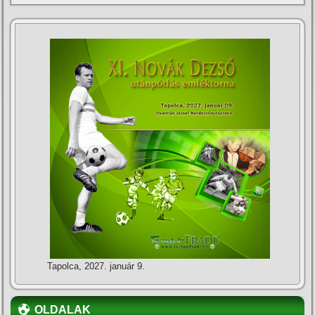
Tapolca, 2027. január 9.
OLDALAK