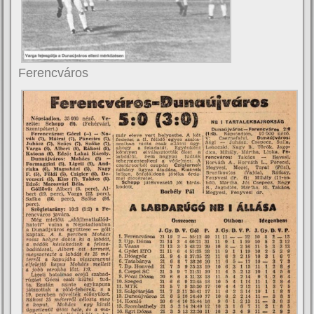
Ferencváros