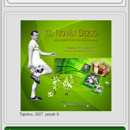
Tapolca, 2027. január 9.