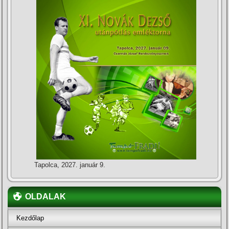
Tapolca, 2027. január 9.
OLDALAK
Kezdőlap