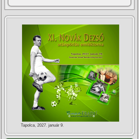
Tapolca, 2027. január 9.