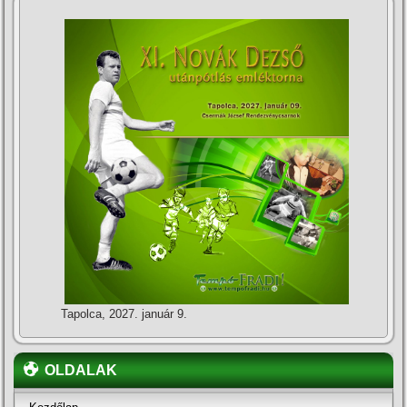
Tapolca, 2027. január 9.
OLDALAK