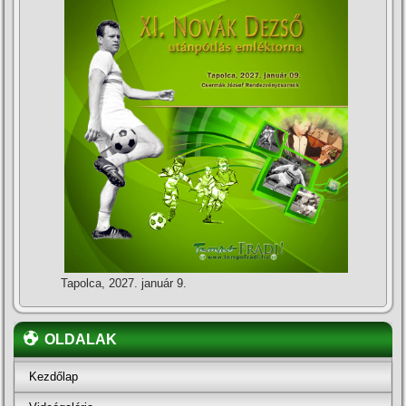
Tapolca, 2027. január 9.
OLDALAK
Kezdőlap