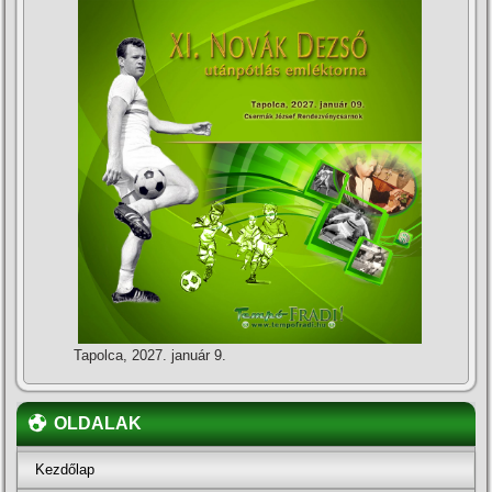
Tapolca, 2027. január 9.
OLDALAK
Kezdőlap