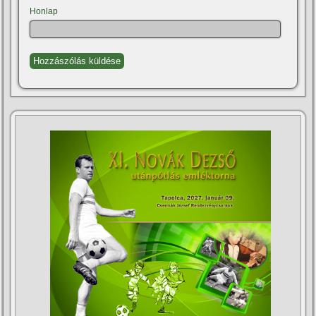
Honlap