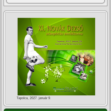
Tapolca, 2027. január 9.