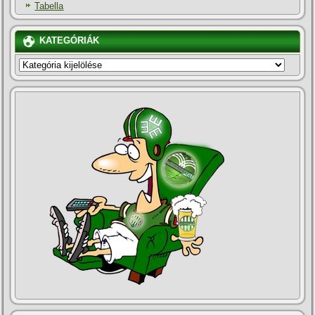
Tabella
KATEGÓRIÁK
KATEGÓRIÁK