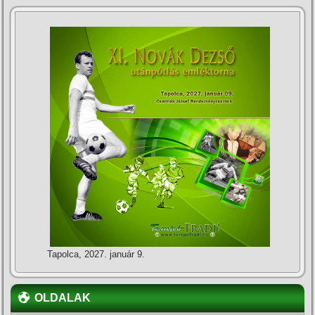
Tapolca, 2027. január 9.
OLDALAK