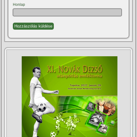
Honlap