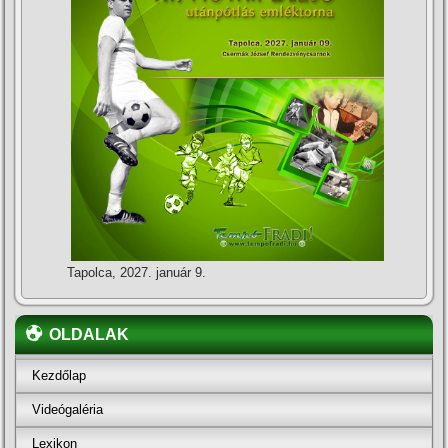
Tapolca, 2027. január 9.
OLDALAK
Kezdőlap
Videógaléria
Lexikon