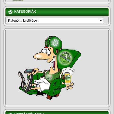
KATEGÓRIÁK
KATEGÓRIÁK