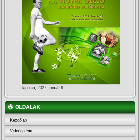
Tapolca, 2027. január 9.
OLDALAK
Kezdőlap
Videógaléria