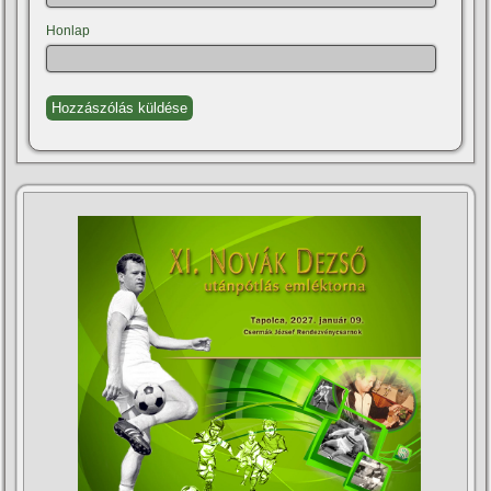
Honlap