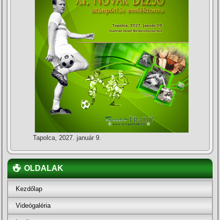
Tapolca, 2027. január 9.
OLDALAK
Kezdőlap
Videógaléria