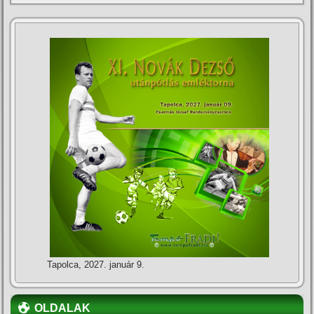
Tapolca, 2027. január 9.
OLDALAK