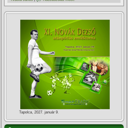
Tapolca, 2027. január 9.