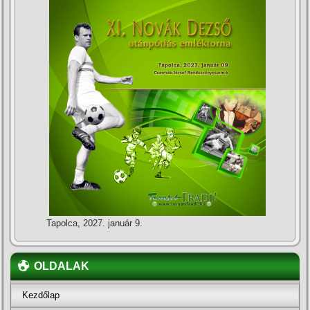
Tapolca, 2027. január 9.
OLDALAK
Kezdőlap