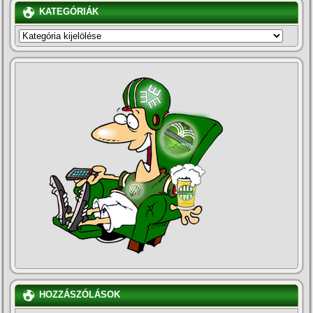
KATEGÓRIÁK
KATEGÓRIÁK
HOZZÁSZÓLÁSOK