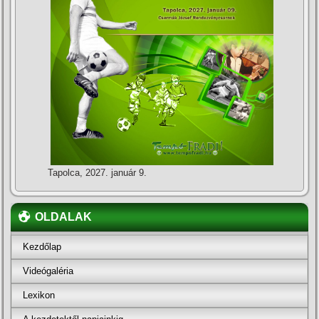
Tapolca, 2027. január 9.
OLDALAK
Kezdőlap
Videógaléria
Lexikon