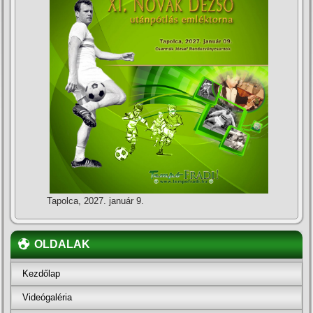
Tapolca, 2027. január 9.
OLDALAK
Kezdőlap
Videógaléria