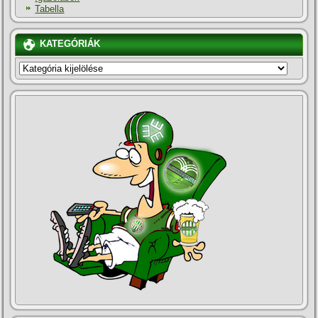
Tabella
KATEGÓRIÁK
KATEGÓRIÁK