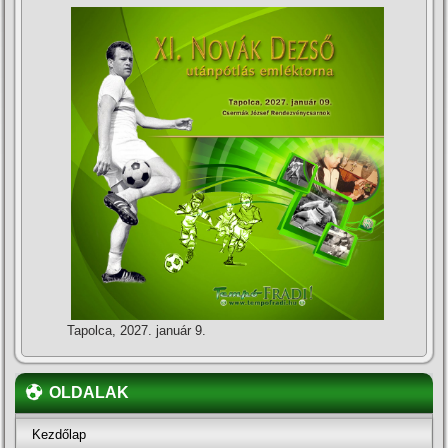
Tapolca, 2027. január 9.
OLDALAK
Kezdőlap