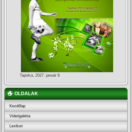
Tapolca, 2027. január 9.
OLDALAK
Kezdőlap
Videógaléria
Lexikon