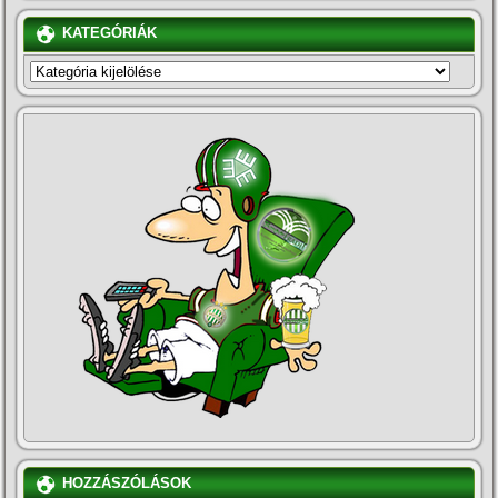
KATEGÓRIÁK
KATEGÓRIÁK
HOZZÁSZÓLÁSOK