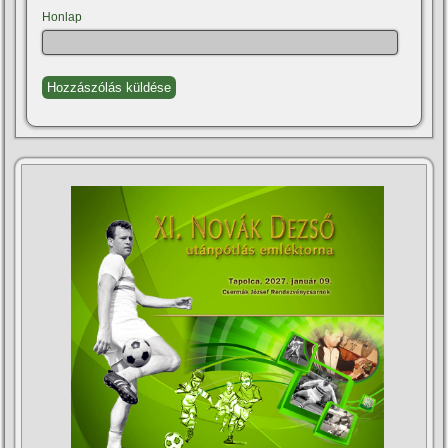
Honlap