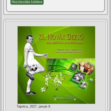
Tapolca, 2027. január 9.