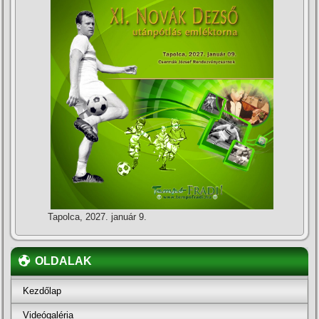
Tapolca, 2027. január 9.
OLDALAK
Kezdőlap
Videógaléria