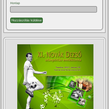
Honlap