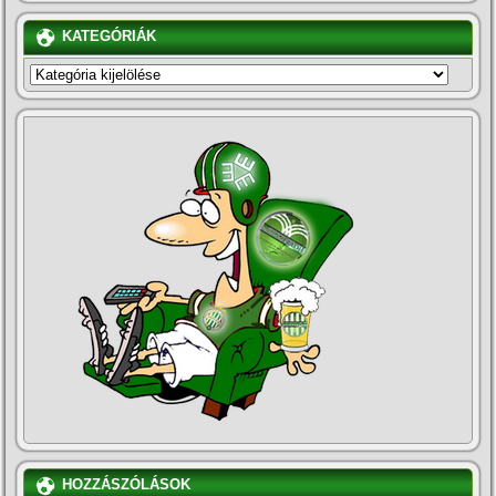
KATEGÓRIÁK
KATEGÓRIÁK
HOZZÁSZÓLÁSOK