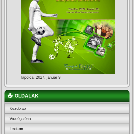
Tapolca, 2027. január 9.
OLDALAK
Kezdőlap
Videógaléria
Lexikon