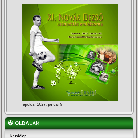
Tapolca, 2027. január 9.
OLDALAK
Kezdőlap