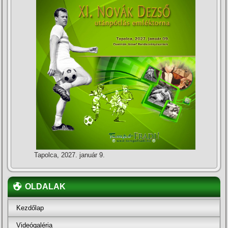
Tapolca, 2027. január 9.
OLDALAK
Kezdőlap
Videógaléria