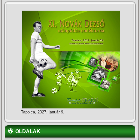
Tapolca, 2027. január 9.
OLDALAK