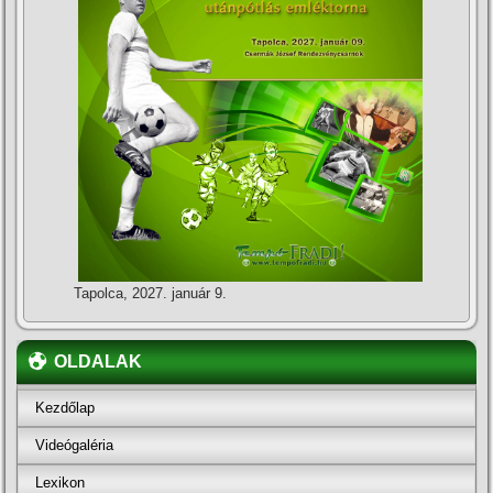
Tapolca, 2027. január 9.
OLDALAK
Kezdőlap
Videógaléria
Lexikon