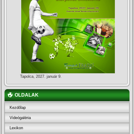
Tapolca, 2027. január 9.
OLDALAK
Kezdőlap
Videógaléria
Lexikon