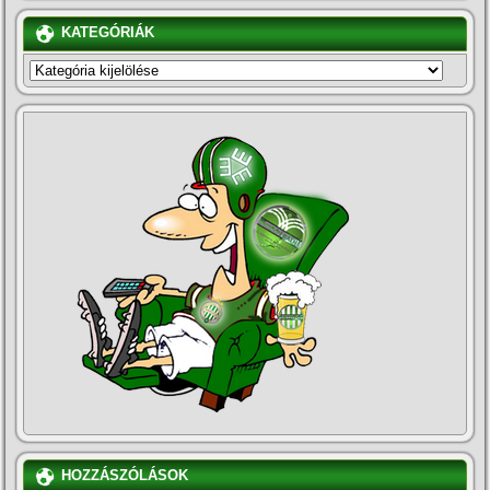
KATEGÓRIÁK
KATEGÓRIÁK
HOZZÁSZÓLÁSOK