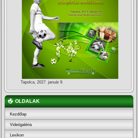
Tapolca, 2027. január 9.
OLDALAK
Kezdőlap
Videógaléria
Lexikon